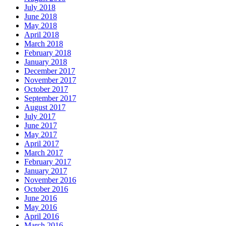
July 2018
June 2018
May 2018
April 2018
March 2018
February 2018
January 2018
December 2017
November 2017
October 2017
September 2017
August 2017
July 2017
June 2017
May 2017
April 2017
March 2017
February 2017
January 2017
November 2016
October 2016
June 2016
May 2016
April 2016
March 2016