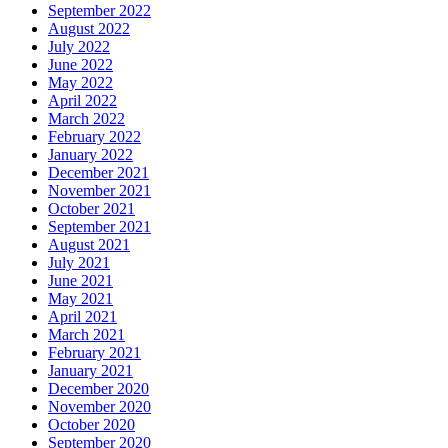
September 2022
August 2022
July 2022
June 2022
May 2022
April 2022
March 2022
February 2022
January 2022
December 2021
November 2021
October 2021
September 2021
August 2021
July 2021
June 2021
May 2021
April 2021
March 2021
February 2021
January 2021
December 2020
November 2020
October 2020
September 2020