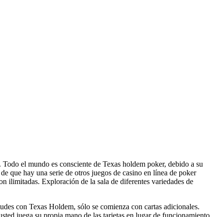
ón. Todo el mundo es consciente de Texas holdem poker, debido a su
 de que hay una serie de otros juegos de casino en línea de poker
on ilimitadas. Exploración de la sala de diferentes variedades de
tudes con Texas Holdem, sólo se comienza con cartas adicionales.
usted juega su propia mano de las tarjetas en lugar de funcionamiento