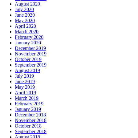
August 2020
July 2020
June 2020
May 2020
April 2020
March 2020
February 2020
January 2020
December 2019
November 2019
October 2019
September 2019
August 2019
July 2019
June 2019
May 2019
April 2019
March 2019
February 2019
January 2019
December 2018
November 2018
October 2018
September 2018
August 2018