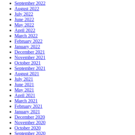
September 2022
August 2022
July 2022
June 2022
May 2022
April 2022
March 2022
February 2022
January 2022
December 2021
November 2021
October 2021
September 2021
August 2021
July 2021
June 2021
May 2021
April 2021
March 2021
February 2021
January 2021
December 2020
November 2020
October 2020
September 2020