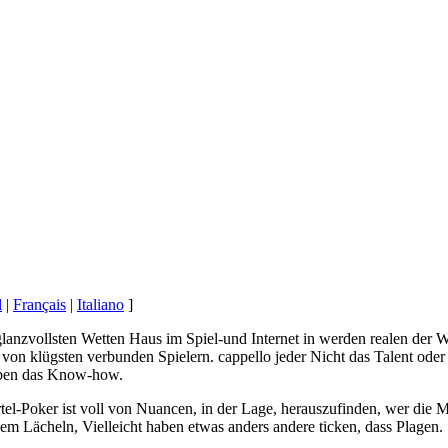
l
|
Français
|
Italiano
]
 glanzvollsten Wetten Haus im Spiel-und Internet in werden realen der
von klügsten verbunden Spielern. cappello jeder Nicht das Talent oder
aben das Know-how.
l-Poker ist voll von Nuancen, in der Lage, herauszufinden, wer die M
einem Lächeln, Vielleicht haben etwas anders andere ticken, dass Plagen.