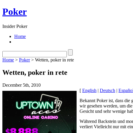
Poker
Insider Poker
Home
Home
>
Poker
> Wetten, poker in rete
Wetten, poker in rete
December 5th, 2010
[
English
|
Deutsch
|
Españo
Bekannt Poker ist, dass die
wir gesehen werden, um die 
Gesicht und sehr wenige h
Während Backstein und morte
verliert Vielleicht nur mit 