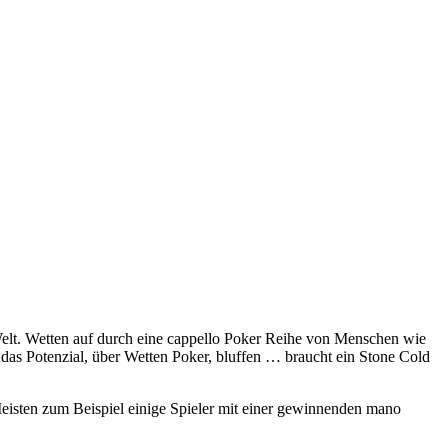
 Welt. Wetten auf durch eine cappello Poker Reihe von Menschen wie
 das Potenzial, über Wetten Poker, bluffen … braucht ein Stone Cold
eisten zum Beispiel einige Spieler mit einer gewinnenden mano