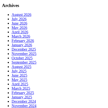
Archives
August 2026
July 2026
June 2026
May 2026
April 2026
March 2026
February 2026
January 2026
December 2025
November 2025
October 2025
September 2025
August 2025
July 2025
June 2025
May 2025
April 2025
March 2025
February 2025
January 2025
December 2024
November 2024