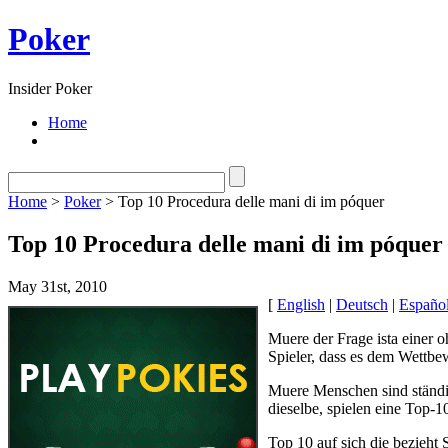
Poker
Insider Poker
Home
Home
>
Poker
> Top 10 Procedura delle mani di im póquer
Top 10 Procedura delle mani di im póquer
May 31st, 2010
[
English
|
Deutsch
|
Españo
Muere der Frage ista einer 
Spieler, dass es dem Wettb
Muere Menschen sind ständig
dieselbe, spielen eine Top-10
Top 10 auf sich die bezieh