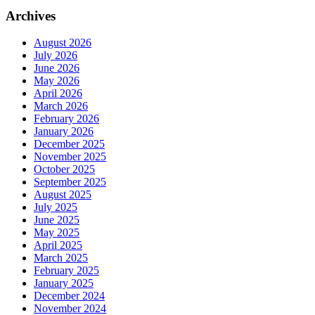
Archives
August 2026
July 2026
June 2026
May 2026
April 2026
March 2026
February 2026
January 2026
December 2025
November 2025
October 2025
September 2025
August 2025
July 2025
June 2025
May 2025
April 2025
March 2025
February 2025
January 2025
December 2024
November 2024