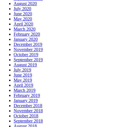
August 2020
July 2020
June 2020
May 2020
April 2020
March 2020
February 2020
January 2020
December 2019
November 2019
October 2019
September 2019
August 2019
July 2019
June 2019
May 2019
April 2019
March 2019
February 2019
January 2019
December 2018
November 2018
October 2018
September 2018
August 2018