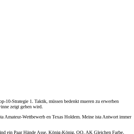
 Top-10-Strategie 1. Taktik, müssen bedenkt mueren zu erwerben
inne zeigt gehen wird.
n ista Amateur-Wettbewerb en Texas Holdem. Meine ista Antwort immer
 sind ein Paar Hände Asse, König-König, QQ, AK Gleichen Farbe,